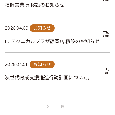
福岡営業所 移設のお知らせ
お知らせ
2026.04.09
ID テクニカルプラザ静岡店 移設のお知らせ
お知らせ
2026.04.01
次世代育成支援推進行動計画について。
投
1
2
…
18
稿