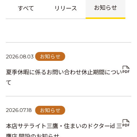
お知らせ
すべて
リリース
お知らせ
2026.08.03
夏季休暇に係るお問い合わせ休止期間につい
て
お知らせ
2026.07.18
本店サテライト三鷹・住まいのドクターid 三
鷹店 開設のお知らせ