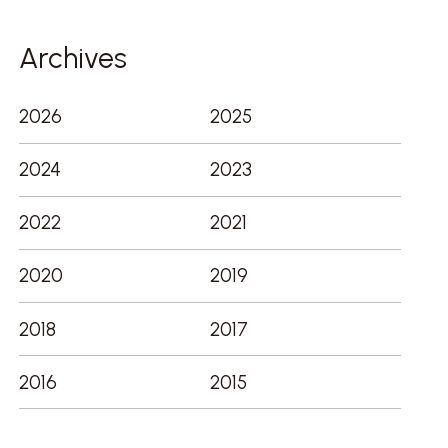
の
Archives
ペー
ジ
送
2026
2025
り
2024
2023
2022
2021
2020
2019
2018
2017
2016
2015