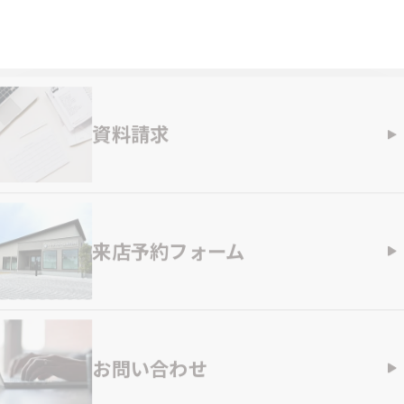
資料請求
来店予約フォーム
お問い合わせ