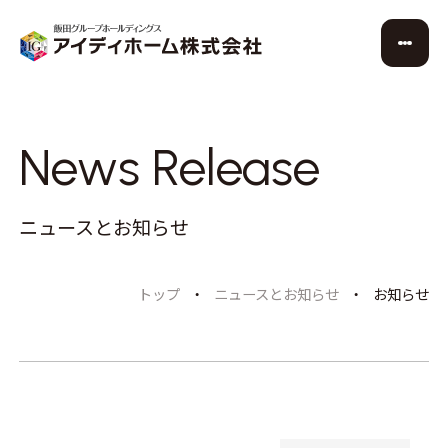
News Release
ニュースとお知らせ
トップ
ニュースとお知らせ
お知らせ