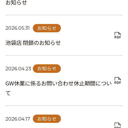
お知らせ
お知らせ
2026.05.31
池袋店 閉鎖のお知らせ
お知らせ
2026.04.23
GW休業に係るお問い合わせ休止期間につい
て
お知らせ
2026.04.17