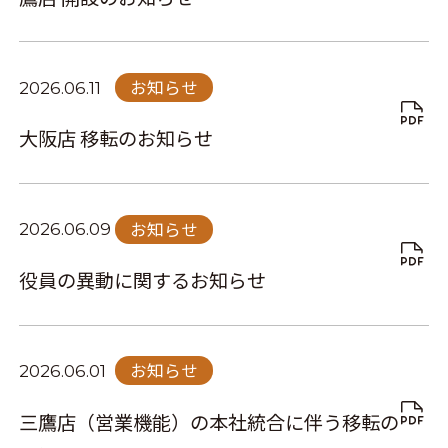
お知らせ
2026.06.11
大阪店 移転のお知らせ
お知らせ
2026.06.09
役員の異動に関するお知らせ
お知らせ
2026.06.01
三鷹店（営業機能）の本社統合に伴う移転の