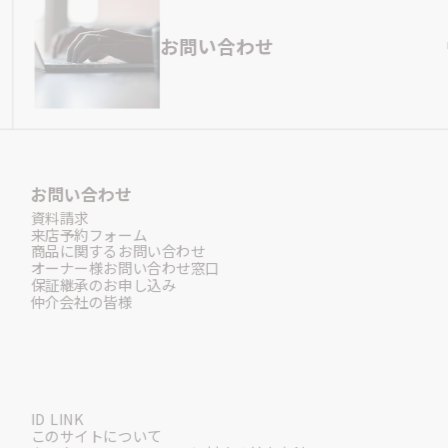
お問い合わせ
お問い合わせ
資料請求
来店予約フォーム
商品に関するお問い合わせ
オーナー様お問い合わせ窓口
保証継承のお申し込み
仲介会社の皆様
ID LINK
このサイトについて