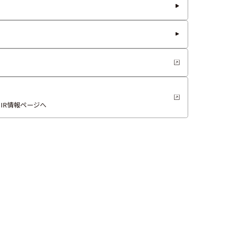
IR情報ページへ