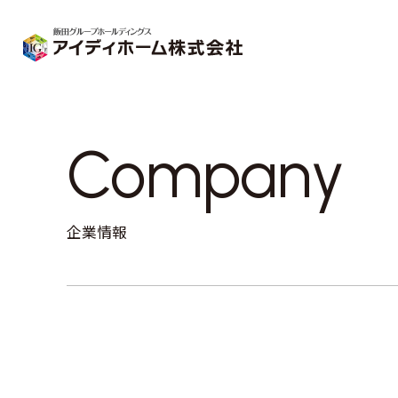
Company
企業情報