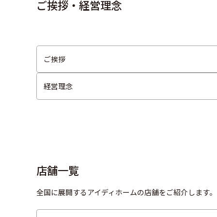
ご挨拶・経営理念
ご挨拶
経営理念
店舗一覧
全国に展開するアイディホームの店舗をご紹介します。