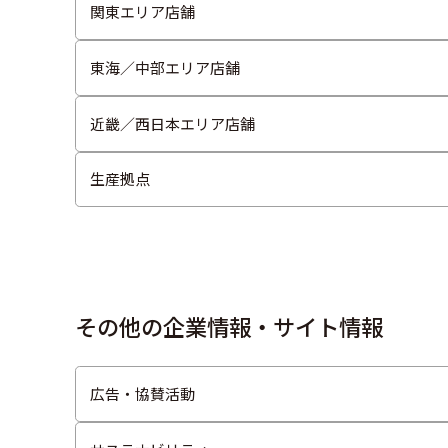
関東エリア店舗
東海／中部エリア店舗
近畿／西日本エリア店舗
生産拠点
その他の企業情報・サイト情報
広告・協賛活動