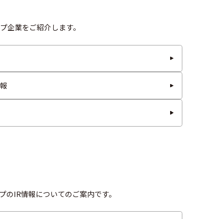
プ企業をご紹介します。
報
プのIR情報についてのご案内です。