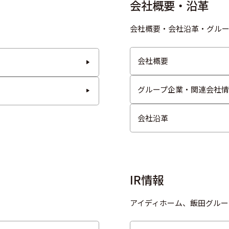
会社概要・沿革
会社概要・会社沿革・グルー
会社概要
グループ企業・関連会社情
会社沿革
IR情報
アイディホーム、飯田グルー