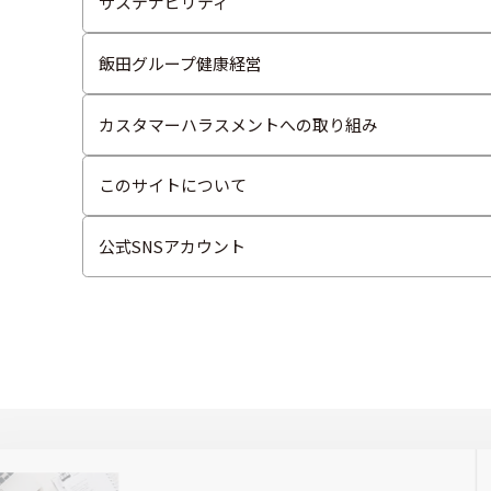
サステナビリティ
飯田グループ健康経営
カスタマーハラスメントへの取り組み
このサイトについて
公式SNSアカウント