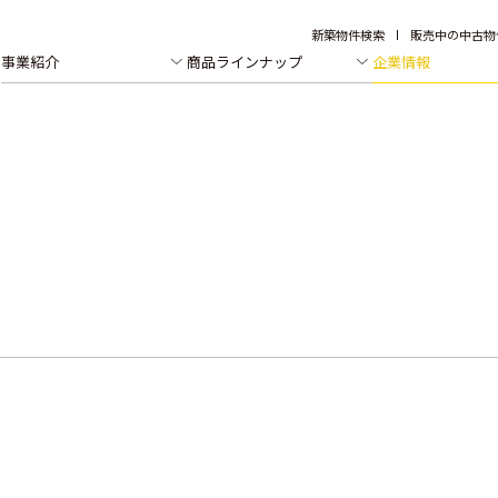
新築物件検索
販売中の中古物
事業紹介
商品ラインナップ
企業情報