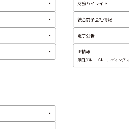
財務ハイライト
統合前子会社情報
電子公告
IR情報
飯田グループホールディングス