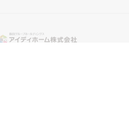
ID home Co.,Ltd. All rights reserved.