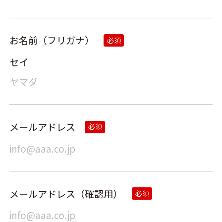
お名前（フリガナ）
必須
セイ
メールアドレス
必須
メールアドレス（確認用）
必須