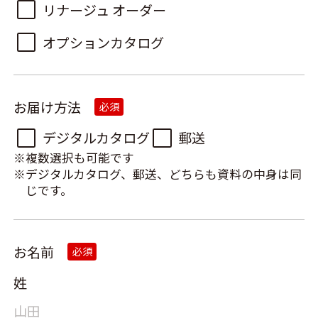
リナージュ オーダー
オプションカタログ
お届け方法
必須
デジタルカタログ
郵送
複数選択も可能です
デジタルカタログ、郵送、どちらも資料の中身は同
じです。
お名前
必須
姓