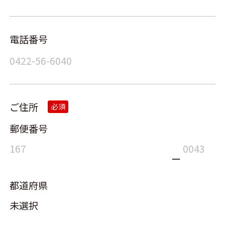
電話番号
ご住所
必須
郵便番号
ー
都道府県