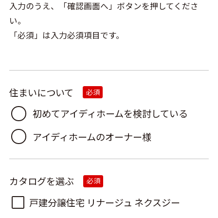
入力のうえ、「確認画面へ」ボタンを押してくださ
い。
「必須」は入力必須項目です。
住まいについて
必須
初めてアイディホームを検討している
アイディホームのオーナー様
カタログを選ぶ
必須
戸建分譲住宅 リナージュ ネクスジー