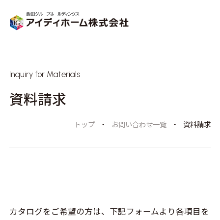
Inquiry for Materials
資料請求
トップ
お問い合わせ一覧
資料請求
カタログをご希望の方は、下記フォームより各項目を