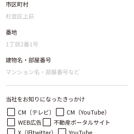
市区町村
番地
建物名・部屋番号
当社をお知りになったきっかけ
CM（テレビ）
CM（YouTube）
WEB広告
不動産ポータルサイト
X（旧twitter）
YouTube