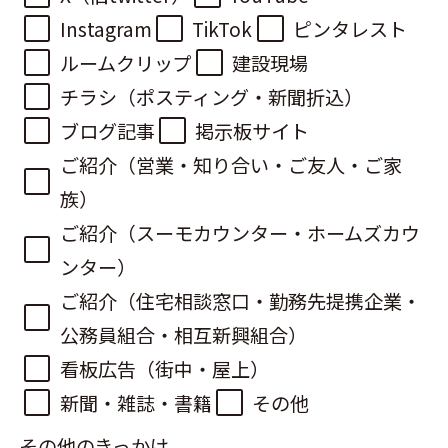
Instagram
TikTok
ピンタレスト
ルームクリップ
建設現場
チラシ（ポスティング・新聞折込）
ブログ記事
掲示板サイト
ご紹介（営業・知り合い・ご友人・ご家
族）
ご紹介（スーモカウンター・ホームズカウ
ンター）
ご紹介（住宅相談窓口・勤務先提携企業・
公務員組合・相互新興組合）
看板広告（街中・屋上）
新聞・雑誌・書籍
その他
その他のきっかけ