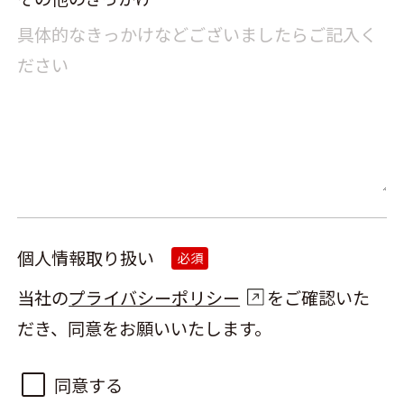
個人情報取り扱い
必須
当社の
プライバシーポリシー
をご確認いた
だき、同意をお願いいたします。
同意する