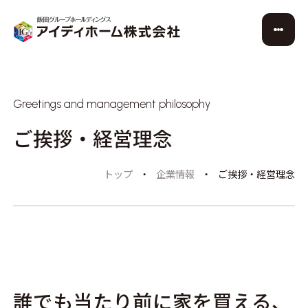
Greetings and management philosophy
ご挨拶・経営理念
トップ
企業情報
ご挨拶・経営理念
誰でも当たり前に家を買える、