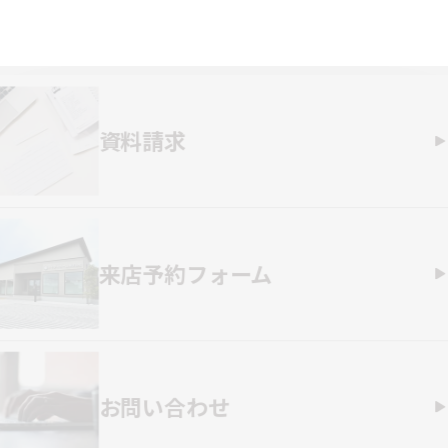
資料請求
来店予約フォーム
お問い合わせ