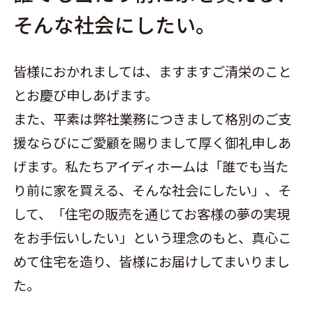
そんな社会にしたい。
皆様におかれましては、ますますご清栄のこと
とお慶び申しあげます。
また、平素は弊社業務につきまして格別のご支
援ならびにご愛顧を賜りまして厚く御礼申しあ
げます。私たちアイディホームは「誰でも当た
り前に家を買える、そんな社会にしたい」、そ
して、「住宅の販売を通じてお客様の夢の実現
をお手伝いしたい」という理念のもと、真心こ
めて住宅を造り、皆様にお届けしてまいりまし
た。