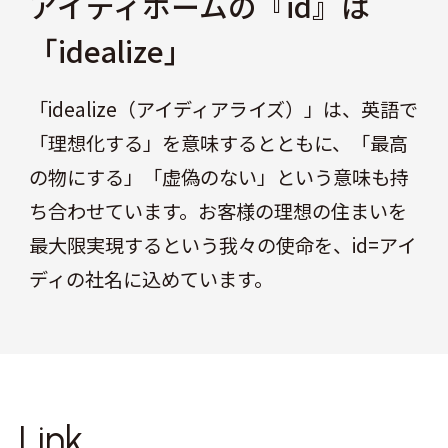
アイディホームの『id』は
「idealize」
「idealize（アイディアライズ）」は、英語で
「理想化する」を意味するとともに、「最高
の物にする」「虚偽のない」という意味も持
ち合わせています。お客様の理想の住まいを
最大限実現するという我々の使命を、id=アイ
ディの社名に込めています。
Link