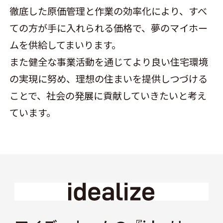
徹底した原価管理と作業の効率化により、すべ
ての方が手に入れられる価格で、夢のマイホー
ムを供給してまいります。
また健全な事業活動を通じてより良い住宅環境
の実現に努め、理想の住まいを提供しつづける
ことで、社会の発展に貢献していきたいと考え
ています。