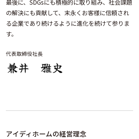
最後に、SDGsにも積極的に取り組み、社会課題
の解決にも貢献して、末永くお客様に信頼され
る企業であり続けるように進化を続けて参りま
す。
代表取締役社長
アイディホームの経営理念