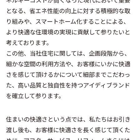
ネルギーコストが高くなった現代において重要
となる、省エネ性能の向上に対する積極的な取
り組みや、スマートホーム化することによる、
より快適な住環境の実現に貢献して参りたいと
考えております。
この他、当社住宅に関しては、企画段階から、
細かな空間の利用方法や、お客様にいかに快適
さを感じて頂けるかについて細部までこだわっ
た、高い品質と独自性を持つアイディブランド
を確立して参ります。
住まいの快適さという点では、私たちはお引き
渡し後も、お客様に快適さを長く感じて頂くた