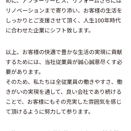
めに、アフターサービス、リフォームさらには
リノベーションまで寄り添い、お客様の生活を
しっかりとご支援させて頂く、人生100年時代
に合わせた企業にシフト致します。
以上、お客様の快適で豊かな生活の実現に貢献
するためには、当社従業員が誠心誠意尽くす必
要があります。
そのため、私たちは全従業員の働きやすさ、働
きがいの実現を通して、良い会社であり続ける
ことで、お客様にもその充実した雰囲気を感じ
て頂けるように努力して参ります。