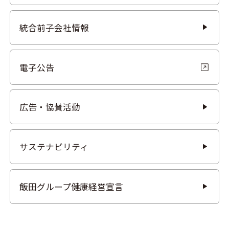
統合前子会社情報
電子公告
広告・協賛活動
サステナビリティ
飯田グループ健康経営宣言