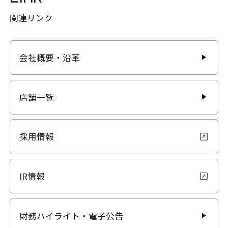
関連リンク
会社概要・沿革
店舗一覧
採用情報
IR情報
財務ハイライト・電子公告