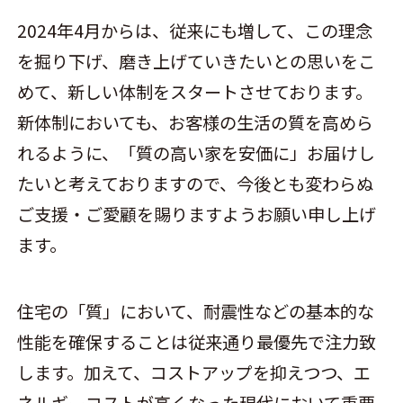
2024年4月からは、従来にも増して、この理念
を掘り下げ、磨き上げていきたいとの思いをこ
めて、新しい体制をスタートさせております。
新体制においても、お客様の生活の質を高めら
れるように、「質の高い家を安価に」お届けし
たいと考えておりますので、今後とも変わらぬ
ご支援・ご愛顧を賜りますようお願い申し上げ
ます。
住宅の「質」において、耐震性などの基本的な
性能を確保することは従来通り最優先で注力致
します。加えて、コストアップを抑えつつ、エ