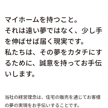
マイホームを持つこと。
それは遠い夢ではなく、少し手
を伸ばせば届く現実です。
私たちは、その夢をカタチにす
るために、
誠意を持ってお手伝
いします。
当社の経営理念は、住宅の販売を通じてお客様
の夢の実現をお手伝いすることです。