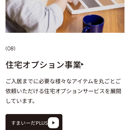
住宅オプション事業
ご入居までに必要な様々なアイテムを丸ごとご
依頼いただける住宅オプションサービスを展開
しています。
すまいーだPLUS