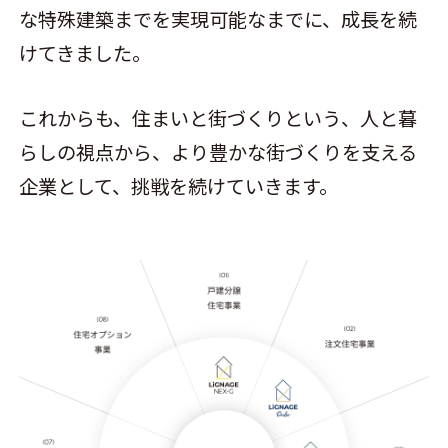
な特殊建築までを実現可能なまでに、成長を続
けてきました。
これからも、住まいと街づくりという、人と暮
らしの視点から、より豊かな街づくりを支える
企業として、挑戦を続けていきます。