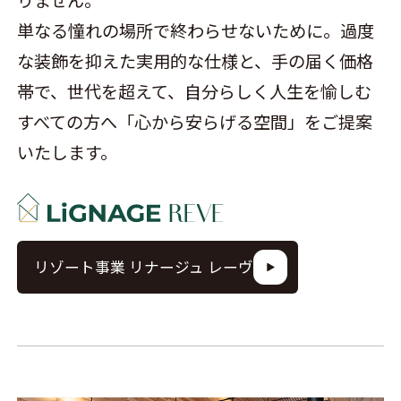
りません。
単なる憧れの場所で終わらせないために。過度
な装飾を抑えた実用的な仕様と、手の届く価格
帯で、世代を超えて、自分らしく人生を愉しむ
すべての方へ「心から安らげる空間」をご提案
いたします。
リゾート事業 リナージュ レーヴ