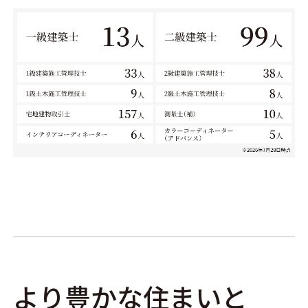
より豊かな住まいと