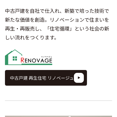
中古戸建を自社で仕入れ、新築で培った技術で
新たな価値を創造。リノベーションで住まいを
再生・再販売し、「住宅循環」という社会の新
しい流れをつくります。
中古戸建 再生住宅 リノベージュ