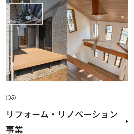
リフォーム・リノベーション
事業