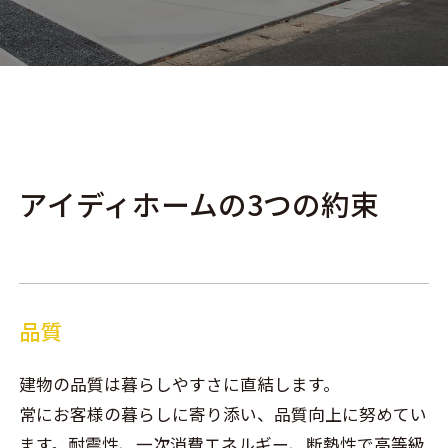
アイディホームの3つの約束
品質
建物の品質は暮らしやすさに直結します。
常にお客様の暮らしに寄り添い、品質向上に努めてい
ます。耐震性、一次消費エネルギー、断熱性で高等級