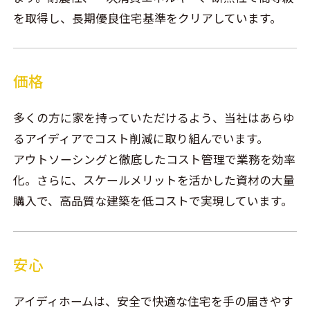
を取得し、長期優良住宅基準をクリアしています。
価格
多くの方に家を持っていただけるよう、当社はあらゆ
るアイディアでコスト削減に取り組んでいます。
アウトソーシングと徹底したコスト管理で業務を効率
化。さらに、スケールメリットを活かした資材の大量
購入で、高品質な建築を低コストで実現しています。
安心
アイディホームは、安全で快適な住宅を手の届きやす