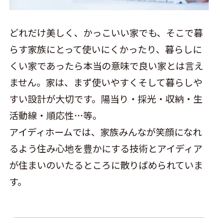
どれだけ美しく、かっこいい家でも、そこで暮
らす家族にとって使いにくかったり、暮らしに
くい家であったら本当の意味で良い家とは言え
ません。家は、まず使いやすくそして暮らしや
すい設計が大切です。陽当り・採光・収納・生
活動線・順応性…等。
アイディホームでは、家族みんなが笑顔になれ
るよう住み心地を豊かにする技術とアイディア
が住まいのいたるところに散りばめられていま
す。