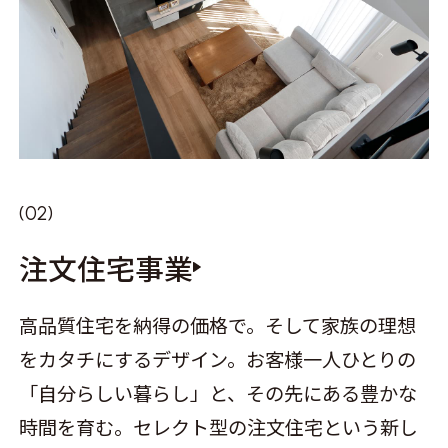
注文住宅事業
高品質住宅を納得の価格で。そして家族の理想
をカタチにするデザイン。お客様一人ひとりの
「自分らしい暮らし」と、その先にある豊かな
時間を育む。セレクト型の注文住宅という新し