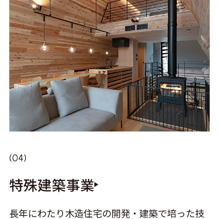
特殊建築事業
長年にわたり木造住宅の開発・建築で培った技