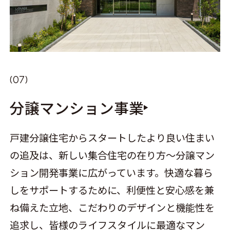
分譲マンション事業
戸建分譲住宅からスタートしたより良い住まい
の追及は、新しい集合住宅の在り方～分譲マン
ション開発事業に広がっています。快適な暮ら
しをサポートするために、利便性と安心感を兼
ね備えた立地、こだわりのデザインと機能性を
追求し、皆様のライフスタイルに最適なマン