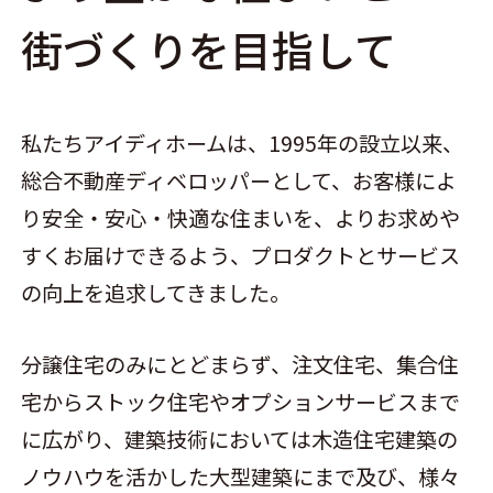
街づくりを目指して
私たちアイディホームは、1995年の設立以来、
総合不動産ディベロッパーとして、お客様によ
り安全・安心・快適な住まいを、よりお求めや
すくお届けできるよう、プロダクトとサービス
の向上を追求してきました。
分譲住宅のみにとどまらず、注文住宅、集合住
宅からストック住宅やオプションサービスまで
に広がり、建築技術においては木造住宅建築の
ノウハウを活かした大型建築にまで及び、様々