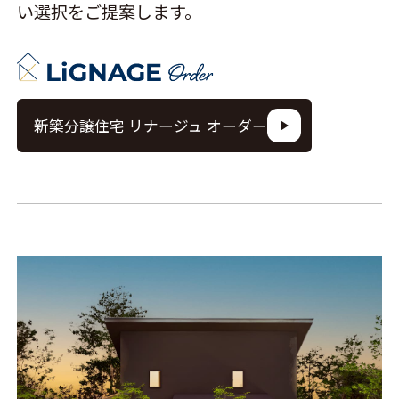
い選択をご提案します。
新築分譲住宅 リナージュ オーダー