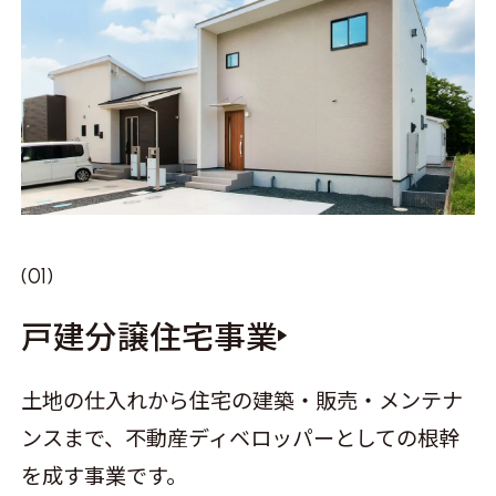
戸建分譲住宅事業
土地の仕入れから住宅の建築・販売・メンテナ
ンスまで、不動産ディベロッパーとしての根幹
を成す事業です。