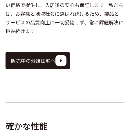
い価格で提供し、入居後の安心も保証します。私たち
は、お客様と地域社会に選ばれ続けるため、製品と
サービスの品質向上に一切妥協せず、常に課題解決に
挑み続けます。
販売中の分譲住宅へ
確かな性能