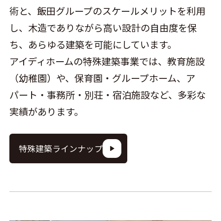
術と、飯田グループのスケールメリットを利用
し、木造でありながら高い設計の自由度を保
ち、あらゆる建築を可能にしています。
アイディホームの特殊建築事業では、教育施設
（幼稚園）や、保育園・グループホーム、ア
パート・事務所・別荘・宿泊施設など、多彩な
実績があります。
特殊建築ラインナップ