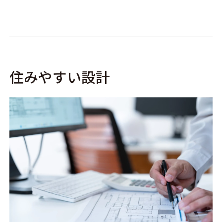
住みやすい設計