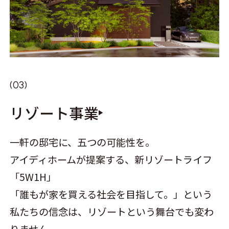
リゾート事業
一軒の邸宅に、五つの可能性を。
アイディホームが提案する、新リゾートライフ
「5W1H」
「誰もが家を買える社会を目指して。」という
私たちの信念は、リゾートという舞台でも変わ