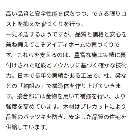
高い品質と安全性能を保ちつつ、できる限りコ
ストを抑えた家づくりを行う――。
一見矛盾するようですが、品質と価格と安心を
兼ね備えてこそアイディホームの家づくりで
す。これらを支えるのは、豊富な施工実績に裏
付けされた経験とノウハウに基づく確かな技術
力。日本で長年の実績がある工法で、柱、梁な
どの「軸組み」で構造体を作り上げていきま
す。接合部には金物を用いて補強を行い、より
強度を高めています。木材はプレカットにより
品質のバラツキを防ぎ、安定した品質の住宅を
供給しています。