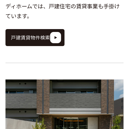
ディホームでは、戸建住宅の賃貸事業も手掛け
ています。
戸建賃貸物件検索