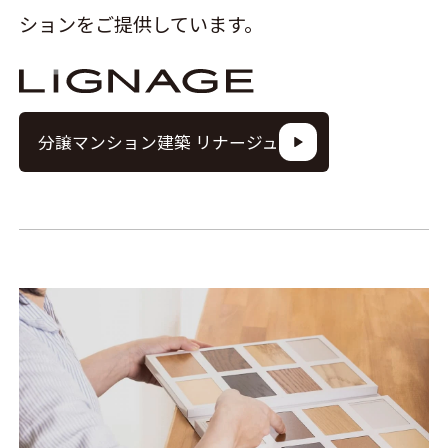
ションをご提供しています。
分譲マンション建築 リナージュ