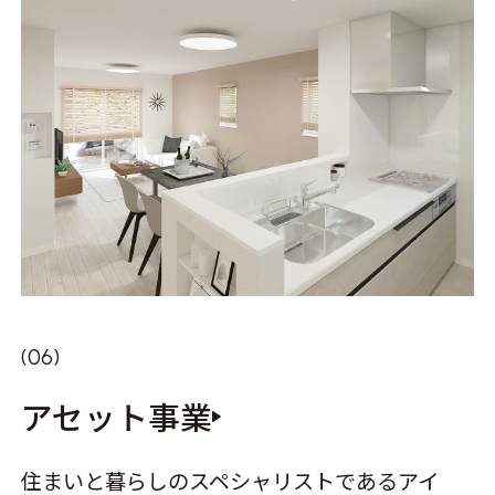
アセット事業
住まいと暮らしのスペシャリストであるアイ