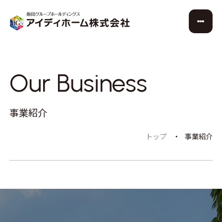
Our Business
事業紹介
トップ
事業紹介