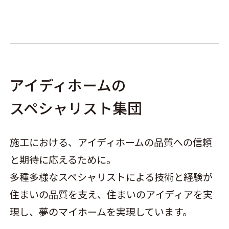
アイディホームの
スペシャリスト集団
施工における、アイディホームの品質への信頼
と期待に応えるために。
多種多様なスペシャリストによる技術と経験が
住まいの品質を支え、住まいのアイディアを実
現し、夢のマイホームを実現しています。