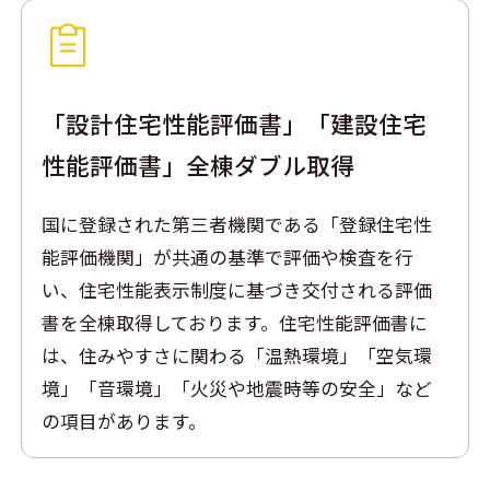
「設計住宅性能評価書」「建設住宅
性能評価書」全棟ダブル取得
国に登録された第三者機関である「登録住宅性
能評価機関」が共通の基準で評価や検査を行
い、住宅性能表示制度に基づき交付される評価
書を全棟取得しております。住宅性能評価書に
は、住みやすさに関わる「温熱環境」「空気環
境」「音環境」「火災や地震時等の安全」など
の項目があります。