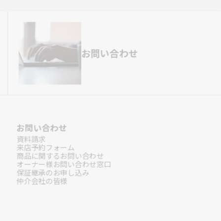
お問い合わせ
お問い合わせ
資料請求
来店予約フォーム
商品に関するお問い合わせ
オーナー様お問い合わせ窓口
保証継承のお申し込み
仲介会社の皆様