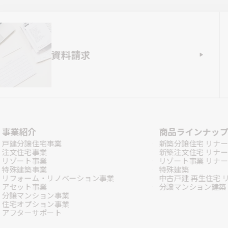
資料請求
事業紹介
商品ラインナッ
戸建分譲住宅事業
新築分譲住宅 リナー
注文住宅事業
新築注文住宅 リナー
リゾート事業
リゾート事業 リナー
特殊建築事業
特殊建築
リフォーム・リノベーション事業
中古戸建 再生住宅 
アセット事業
分譲マンション建築
分譲マンション事業
住宅オプション事業
アフターサポート