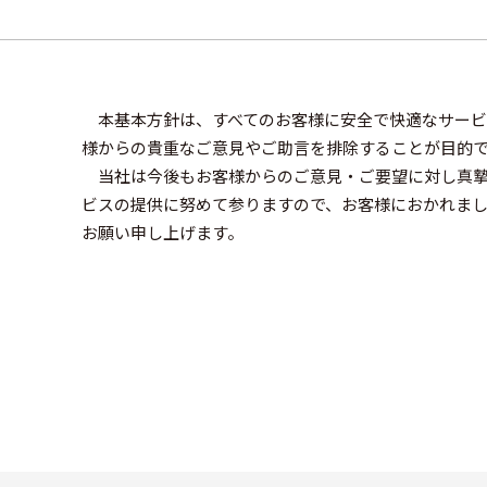
本基本方針は、すべてのお客様に安全で快適なサー
様からの貴重なご意見やご助言を排除することが目的
当社は今後もお客様からのご意見・ご要望に対し真
ビスの提供に努めて参りますので、お客様におかれま
お願い申し上げます。