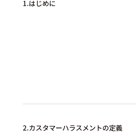
はじめに
カスタマーハラスメントの定義