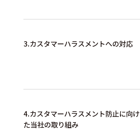
カスタマーハラスメントへの対応
カスタマーハラスメント防止に向け
た当社の取り組み