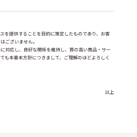
ビスを提供することを目的に策定したものであり、お客
ではございません。
摯に対応し、良好な関係を維持し、質の高い商品・サー
しても本基本方針につきまして、ご理解のほどよろしく
以上