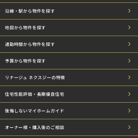
沿線・駅から物件を探す
地図から物件を探す
通勤時間から物件を探す
予算から物件を探す
リナージュ ネクスジーの特徴
住宅性能評価・長期優良住宅
後悔しないマイホームガイド
オーナー様・購入後のご相談