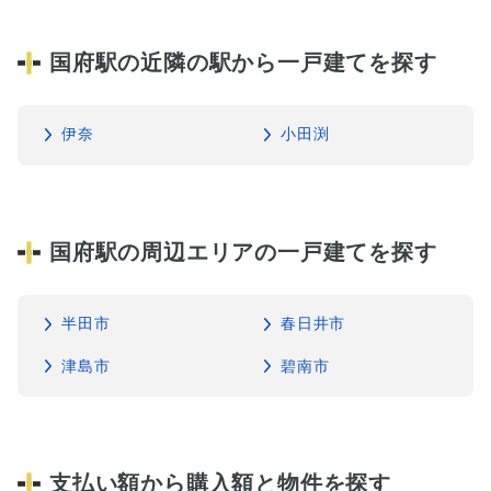
国府駅の近隣の駅から一戸建てを探す
伊奈
小田渕
国府駅の周辺エリアの一戸建てを探す
半田市
春日井市
津島市
碧南市
支払い額から購入額と物件を探す