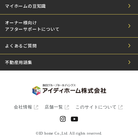
マイホームの豆知識
オーナー様向け
アフターサポートについて
よくあるご質問
不動産用語集
会社情報
店舗一覧
このサイトについて
©ID home Co.,Ltd. All rights reserved.