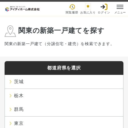
閲覧履歴
お気に入り
ログイン
メニュー
関東の新築一戸建てを探す
関東の新築一戸建て（分譲住宅・建売）を検索できます。
都道府県を選択
茨城
栃木
群馬
東京