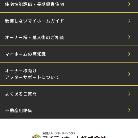
住宅性能評価・長期優良住宅
後悔しないマイホームガイド
オーナー様・購入後のご相談
マイホームの豆知識
オーナー様向け
アフターサポートについて
よくあるご質問
不動産用語集