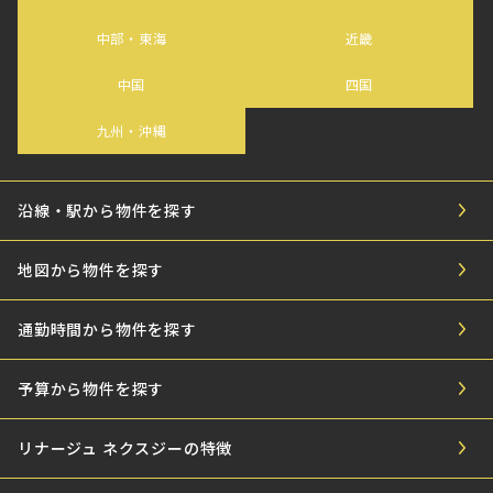
中部・東海
近畿
中国
四国
九州・沖縄
沿線・駅から物件を探す
地図から物件を探す
通勤時間から物件を探す
予算から物件を探す
リナージュ ネクスジーの特徴