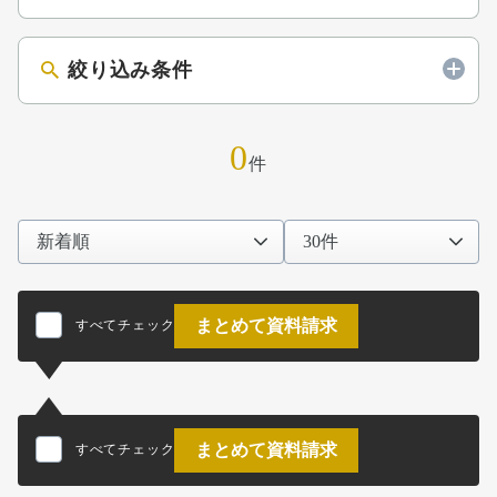
絞り込み条件
0
件
まとめて資料請求
すべてチェック
まとめて資料請求
すべてチェック