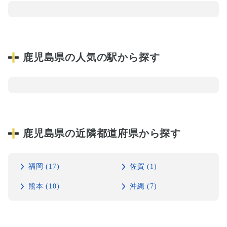
鹿児島県の人気の駅から探す
鹿児島県の近隣都道府県から探す
福岡 (17)
佐賀 (1)
熊本 (10)
沖縄 (7)