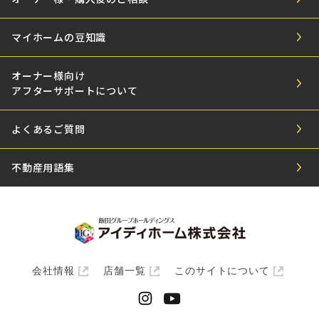
マイホームの豆知識
オーナー様向け
アフターサポートについて
よくあるご質問
不動産用語集
会社情報
店舗一覧
このサイトについて