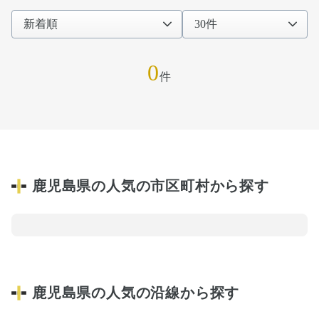
0
件
鹿児島県の人気の市区町村から探す
鹿児島県の人気の沿線から探す