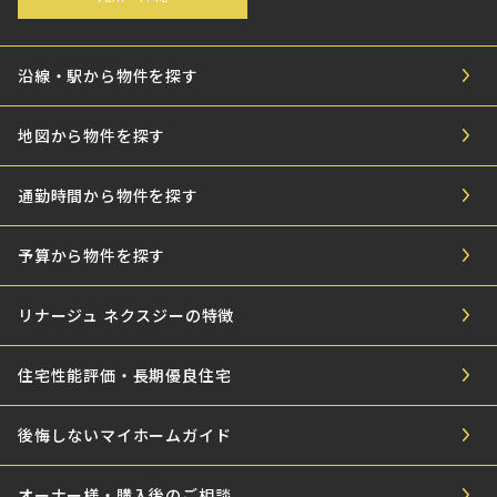
沿線・駅から物件を探す
地図から物件を探す
通勤時間から物件を探す
予算から物件を探す
リナージュ ネクスジーの特徴
住宅性能評価・長期優良住宅
後悔しないマイホームガイド
オーナー様・購入後のご相談