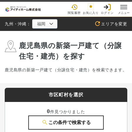
閲覧履歴
お気に入り
ログイン
メニュー
九州・沖縄：
エリアを変更
鹿児島県の新築一戸建て（分譲
住宅・建売）を探す
鹿児島県の新築一戸建て（分譲住宅・建売）を検索できます。
市区町村を選択
0
件見つかりました
この条件で検索する