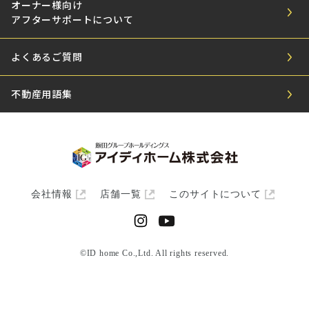
オーナー様向け
アフターサポートについて
よくあるご質問
不動産用語集
会社情報
店舗一覧
このサイトについて
©ID home Co.,Ltd. All rights reserved.