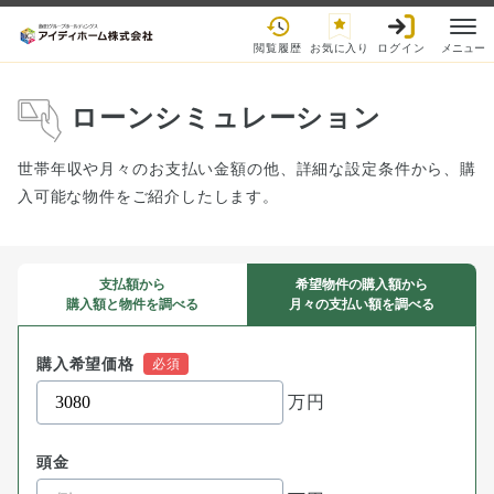
閲覧履歴
お気に入り
ログイン
メニュー
ローンシミュレーション
世帯年収や月々のお支払い金額の他、詳細な設定条件から、購
入可能な物件をご紹介したします。
支払額から
希望物件の購入額から
購入額と物件を調べる
月々の支払い額を調べる
購入希望価格
万円
頭金