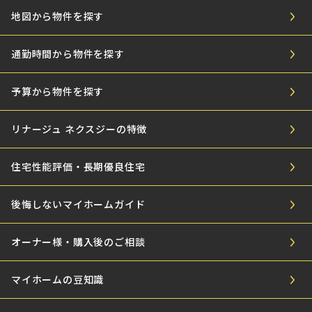
地図から物件を探す
通勤時間から物件を探す
予算から物件を探す
リナージュ ネクスジーの特徴
住宅性能評価・長期優良住宅
後悔しないマイホームガイド
オーナー様・購入後のご相談
マイホームの豆知識