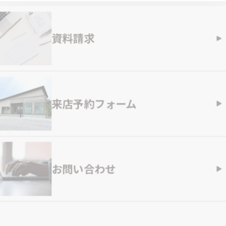
資料請求
来店予約フォーム
お問い合わせ