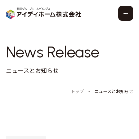
News Release
ニュースとお知らせ
トップ
ニュースとお知らせ