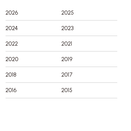
ジ
送
2026
2025
り
2024
2023
2022
2021
2020
2019
2018
2017
2016
2015