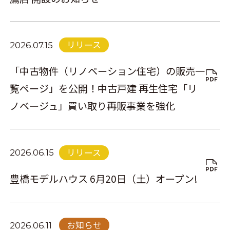
リリース
2026.07.15
「中古物件（リノベーション住宅）の販売一
覧ページ」を公開！中古戸建 再生住宅「リ
ノベージュ」買い取り再販事業を強化
リリース
2026.06.15
豊橋モデルハウス 6月20日（土）オープン!
お知らせ
2026.06.11