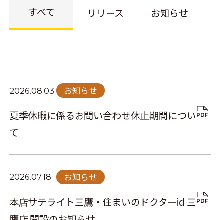
すべて
リリース
お知らせ
お知らせ
2026.08.03
夏季休暇に係るお問い合わせ休止期間につい
て
お知らせ
2026.07.18
本店サテライト三鷹・住まいのドクターid 三
鷹店 開設のお知らせ