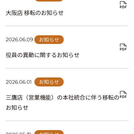
大阪店 移転のお知らせ
お知らせ
2026.06.09
役員の異動に関するお知らせ
お知らせ
2026.06.01
三鷹店（営業機能）の本社統合に伴う移転の
お知らせ