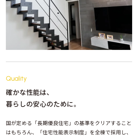
Quality
確かな性能は、
暮らしの安心のために。
国が定める「長期優良住宅」の基準をクリアすること
はもちろん、「住宅性能表示制度」を全棟で採用し、