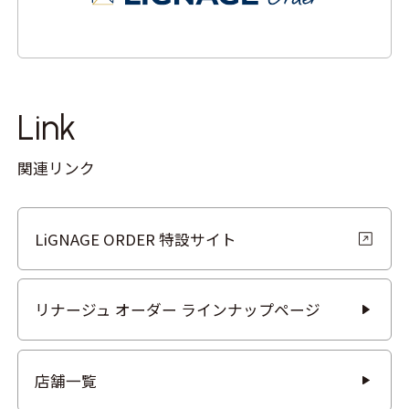
Link
関連リンク
LiGNAGE ORDER 特設サイト
リナージュ オーダー ラインナップページ
店舗一覧