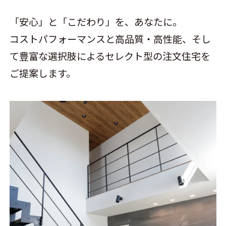
「安心」と「こだわり」を、あなたに。
コストパフォーマンスと高品質・高性能、そし
て豊富な選択肢によるセレクト型の注文住宅を
ご提案します。