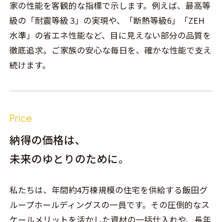
家の性能を客観的な指標で示します。例えば、最高等
級の「耐震等級 3」の実現や、「断熱等級6」「ZEH
水準」の省エネ性能など、目に見えない部分の品質を
徹底追求。ご家族の安心な毎日を、確かな性能で支え
続けます。
Price
納得の価格は、
未来のゆとりのために。
私たちは、年間約4万棟規模の住宅を供給する飯田グ
ループホールディングスの一員です。その圧倒的なス
ケールメリットを活かした資材の一括仕入れや、長年