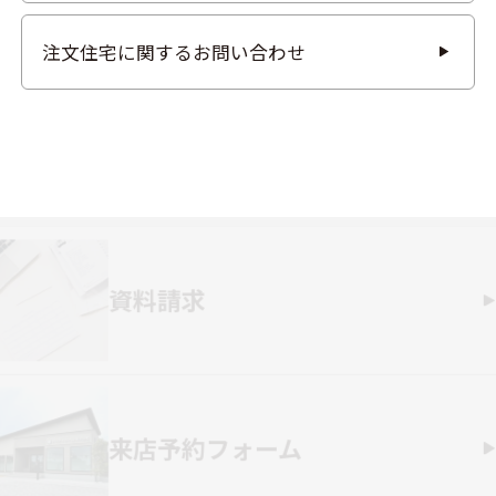
注文住宅に関するお問い合わせ
資料請求
来店予約フォーム