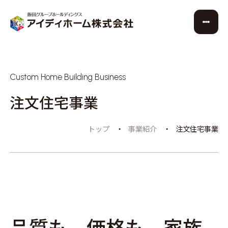
Custom Home Building Business
注文住宅事業
トップ
事業紹介
注文住宅事業
品質も、価格も、家族