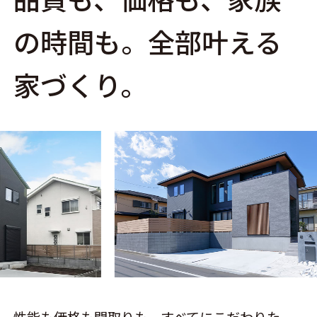
の時間も。全部叶える
家づくり。
性能も価格も間取りも、すべてにこだわりた