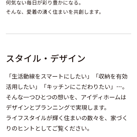
何気ない毎日が彩り豊かになる。
そんな、愛着の湧く住まいを共創します。
スタイル・デザイン
「生活動線をスマートにしたい」「収納を有効
活用したい」「キッチンにこだわりたい」…。
そんな一つひとつの想いを、アイディホームは
デザインとプランニングで実現します。
ライフスタイルが輝く住まいの数々を、家づく
りのヒントとしてご覧ください。