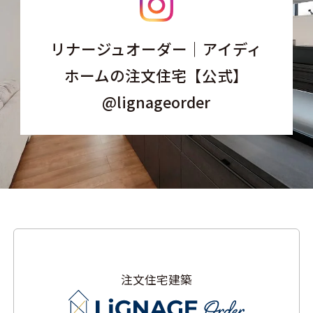
リナージュオーダー｜アイディ
ホームの注文住宅【公式】
@lignageorder
注文住宅建築