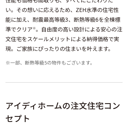
い。その想いに応えるため、ZEH水準の住宅性
能に加え、耐震最高等級3、断熱等級6を全棟標
準でクリア
。自由度の高い設計による安心の注
※
文住宅をスケールメリットによる納得価格で実
現。ご家族にぴったりの住まいを叶えます。
一部、断熱等級5の物件もございます。
アイディホームの注文住宅コン
セプト