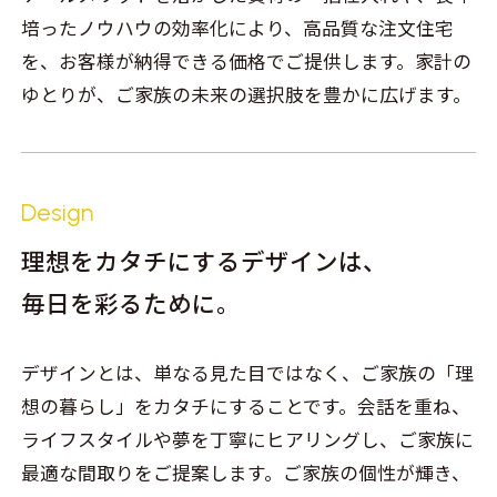
培ったノウハウの効率化により、高品質な注文住宅
を、お客様が納得できる価格でご提供します。家計の
ゆとりが、ご家族の未来の選択肢を豊かに広げます。
Design
理想をカタチにするデザインは、
毎日を彩るために。
デザインとは、単なる見た目ではなく、ご家族の「理
想の暮らし」をカタチにすることです。会話を重ね、
ライフスタイルや夢を丁寧にヒアリングし、ご家族に
最適な間取りをご提案します。ご家族の個性が輝き、