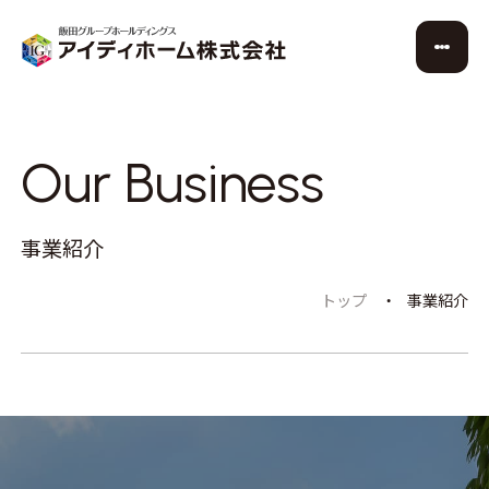
Our Business
事業紹介
トップ
事業紹介