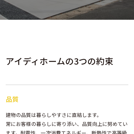
アイディホームの3つの約束
品質
建物の品質は暮らしやすさに直結します。
常にお客様の暮らしに寄り添い、品質向上に努めてい
ます。耐震性、一次消費エネルギー、断熱性で高等級