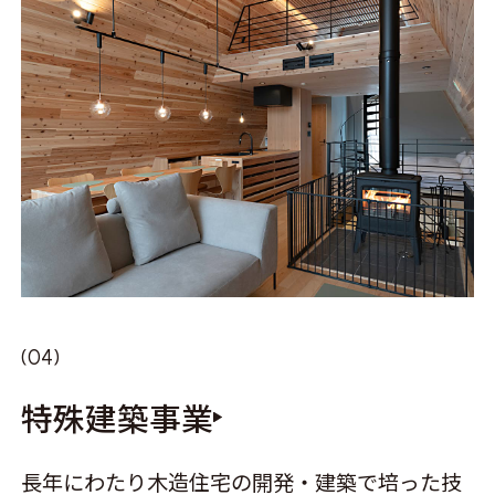
特殊建築事業
長年にわたり木造住宅の開発・建築で培った技