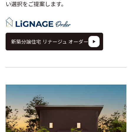
い選択をご提案します。
新築分譲住宅 リナージュ オーダー