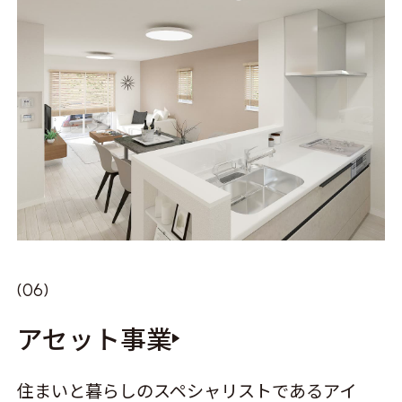
アセット事業
住まいと暮らしのスペシャリストであるアイ