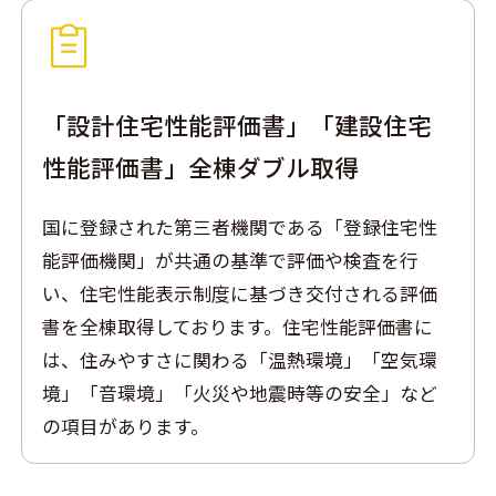
「設計住宅性能評価書」「建設住宅
性能評価書」全棟ダブル取得
国に登録された第三者機関である「登録住宅性
能評価機関」が共通の基準で評価や検査を行
い、住宅性能表示制度に基づき交付される評価
書を全棟取得しております。住宅性能評価書に
は、住みやすさに関わる「温熱環境」「空気環
境」「音環境」「火災や地震時等の安全」など
の項目があります。