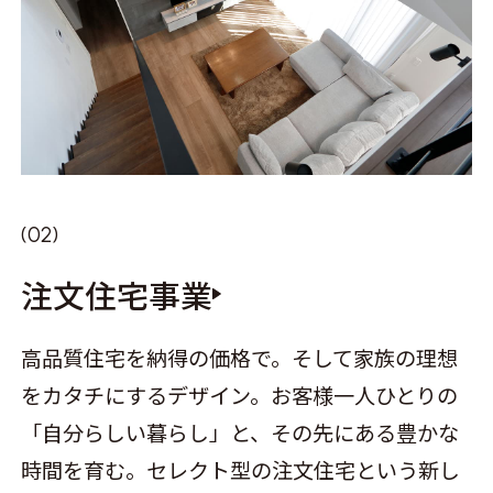
注文住宅事業
高品質住宅を納得の価格で。そして家族の理想
をカタチにするデザイン。お客様一人ひとりの
「自分らしい暮らし」と、その先にある豊かな
時間を育む。セレクト型の注文住宅という新し