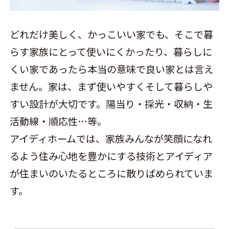
どれだけ美しく、かっこいい家でも、そこで暮
らす家族にとって使いにくかったり、暮らしに
くい家であったら本当の意味で良い家とは言え
ません。家は、まず使いやすくそして暮らしや
すい設計が大切です。陽当り・採光・収納・生
活動線・順応性…等。
アイディホームでは、家族みんなが笑顔になれ
るよう住み心地を豊かにする技術とアイディア
が住まいのいたるところに散りばめられていま
す。