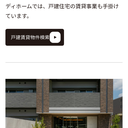
ディホームでは、戸建住宅の賃貸事業も手掛け
ています。
戸建賃貸物件検索