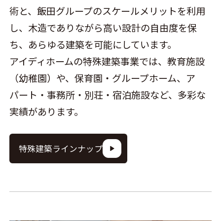
術と、飯田グループのスケールメリットを利用
し、木造でありながら高い設計の自由度を保
ち、あらゆる建築を可能にしています。
アイディホームの特殊建築事業では、教育施設
（幼稚園）や、保育園・グループホーム、ア
パート・事務所・別荘・宿泊施設など、多彩な
実績があります。
特殊建築ラインナップ