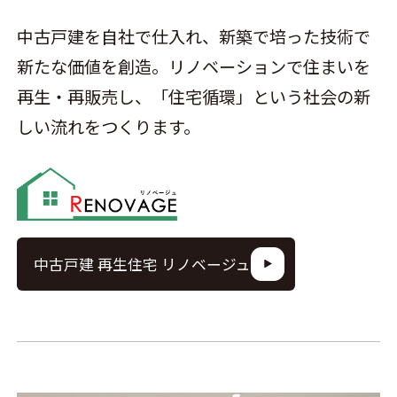
中古戸建を自社で仕入れ、新築で培った技術で
新たな価値を創造。リノベーションで住まいを
再生・再販売し、「住宅循環」という社会の新
しい流れをつくります。
中古戸建 再生住宅 リノベージュ