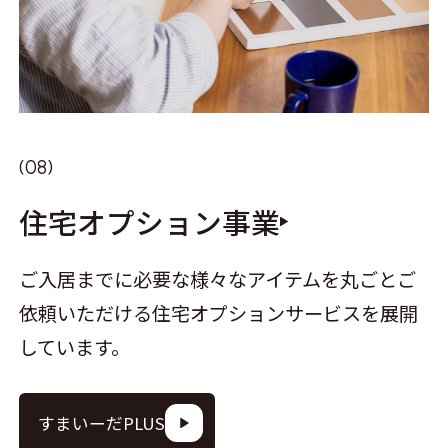
住宅オプション事業
ご入居までに必要な様々なアイテムを丸ごとご
依頼いただける住宅オプションサービスを展開
しています。
すまいーだPLUS