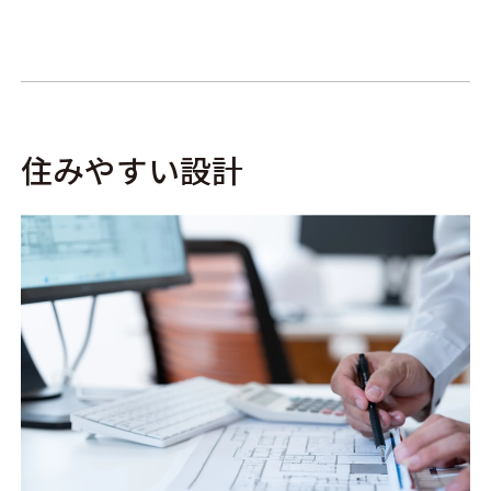
住みやすい設計