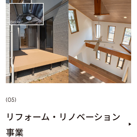
リフォーム・リノベーション
事業