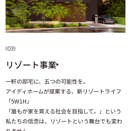
リゾート事業
一軒の邸宅に、五つの可能性を。
アイディホームが提案する、新リゾートライフ
「5W1H」
「誰もが家を買える社会を目指して。」という
私たちの信念は、リゾートという舞台でも変わ