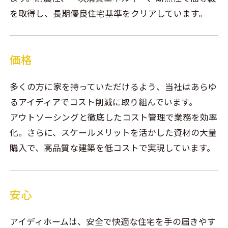
を取得し、長期優良住宅基準をクリアしています。
価格
多くの方に家を持っていただけるよう、当社はあらゆ
るアイディアでコスト削減に取り組んでいます。
アウトソーシングと徹底したコスト管理で業務を効率
化。さらに、スケールメリットを活かした資材の大量
購入で、高品質な建築を低コストで実現しています。
安心
アイディホームは、安全で快適な住宅を手の届きやす