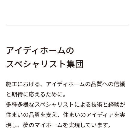
アイディホームの
スペシャリスト集団
施工における、アイディホームの品質への信頼
と期待に応えるために。
多種多様なスペシャリストによる技術と経験が
住まいの品質を支え、住まいのアイディアを実
現し、夢のマイホームを実現しています。