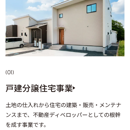
戸建分譲住宅事業
土地の仕入れから住宅の建築・販売・メンテナ
ンスまで、不動産ディベロッパーとしての根幹
を成す事業です。