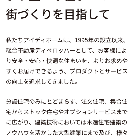
街づくりを目指して
私たちアイディホームは、1995年の設立以来、
総合不動産ディベロッパーとして、お客様によ
り安全・安心・快適な住まいを、よりお求めや
すくお届けできるよう、プロダクトとサービス
の向上を追求してきました。
分譲住宅のみにとどまらず、注文住宅、集合住
宅からストック住宅やオプションサービスまで
に広がり、建築技術においては木造住宅建築の
ノウハウを活かした大型建築にまで及び、様々