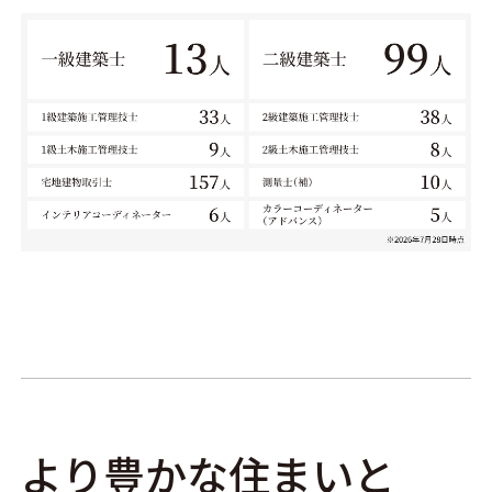
より豊かな住まいと