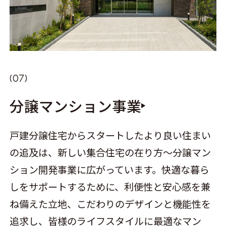
分譲マンション事業
戸建分譲住宅からスタートしたより良い住まい
の追及は、新しい集合住宅の在り方～分譲マン
ション開発事業に広がっています。快適な暮ら
しをサポートするために、利便性と安心感を兼
ね備えた立地、こだわりのデザインと機能性を
追求し、皆様のライフスタイルに最適なマン