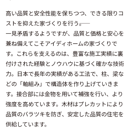
高い品質と安全性能を保ちつつ、できる限りコ
ストを抑えた家づくりを行う――。
一見矛盾するようですが、品質と価格と安心を
兼ね備えてこそアイディホームの家づくりで
す。これらを支えるのは、豊富な施工実績に裏
付けされた経験とノウハウに基づく確かな技術
力。日本で長年の実績がある工法で、柱、梁な
どの「軸組み」で構造体を作り上げていきま
す。接合部には金物を用いて補強を行い、より
強度を高めています。木材はプレカットにより
品質のバラツキを防ぎ、安定した品質の住宅を
供給しています。