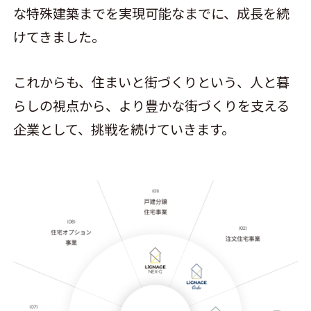
な特殊建築までを実現可能なまでに、成長を続
けてきました。
これからも、住まいと街づくりという、人と暮
らしの視点から、より豊かな街づくりを支える
企業として、挑戦を続けていきます。