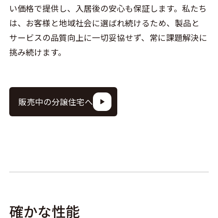
い価格で提供し、入居後の安心も保証します。私たち
は、お客様と地域社会に選ばれ続けるため、製品と
サービスの品質向上に一切妥協せず、常に課題解決に
挑み続けます。
販売中の分譲住宅へ
確かな性能