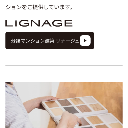
ションをご提供しています。
分譲マンション建築 リナージュ