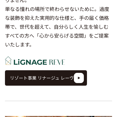
りません。
単なる憧れの場所で終わらせないために。過度
な装飾を抑えた実用的な仕様と、手の届く価格
帯で、世代を超えて、自分らしく人生を愉しむ
すべての方へ「心から安らげる空間」をご提案
いたします。
リゾート事業 リナージュ レーヴ